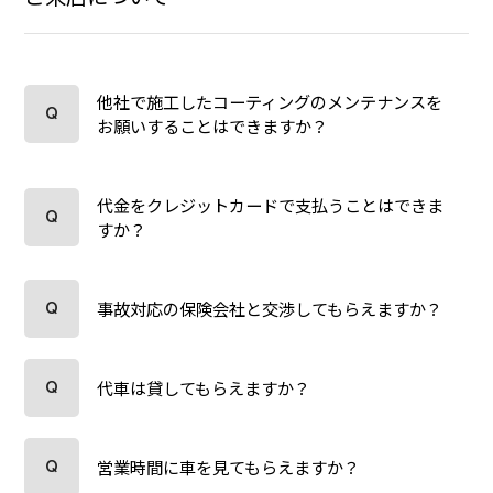
他社で施工したコーティングのメンテナンスを
お願いすることはできますか？
代金をクレジットカードで支払うことはできま
すか？
事故対応の保険会社と交渉してもらえますか？
代車は貸してもらえますか？
営業時間に車を見てもらえますか？