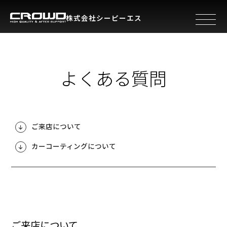
株式会社シーピーエス
toggle 
よくある質問
ご来店について
カーコーティングについて
ご来店について