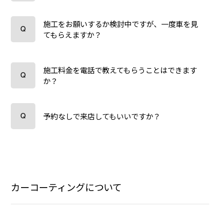
施工をお願いするか検討中ですが、一度車を見
てもらえますか？
施工料金を電話で教えてもらうことはできます
か？
予約なしで来店してもいいですか？
カーコーティングについて