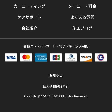
カーコーティング
メニュー・料金
ケアサポート
よくある質問
会社紹介
施工ブログ
各種クレジットカード・電子マネー決済可能
お知らせ
個人情報保護方針
Copyright @ 2026 CROWD All Rights Reserved.