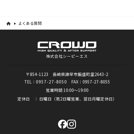
よくある質問
株式会社シーピーエス
〒854-1123 長崎県諫早市飯盛町里2643-2
TEL：
0957-27-8050
FAX：0957-27-8055
営業時間 10:00～19:00
定休日 ： 日曜日（第2日曜営業、翌日月曜定休日）