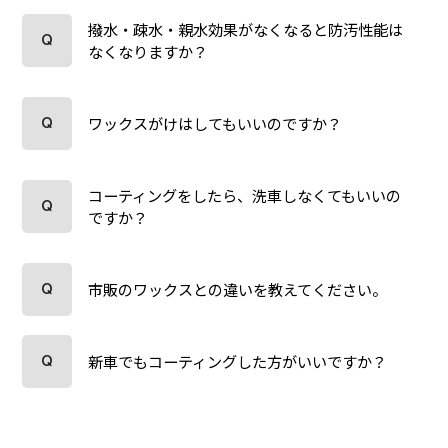
撥水・疎水・親水効果がなくなると防汚性能は
なくなりますか？
ワックスがけはしてもいいのですか？
コーティングをしたら、洗車しなくてもいいの
ですか？
市販のワックスとの違いを教えてください。
新車でもコーティングした方がいいですか？