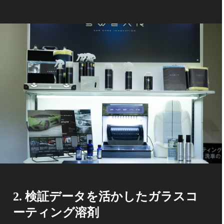
2. 検証データを活かしたガラスコ
ーティング溶剤