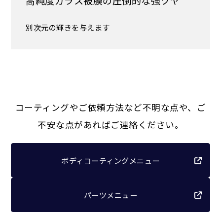
高純度ガラス被膜の圧倒的な強ツヤ
別次元の輝きを与えます
コーティングやご依頼方法など不明な点や、ご
不安な点があればご連絡ください。
ボディコーティングメニュー
パーツメニュー