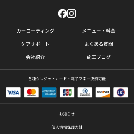
カーコーティング
メニュー・料金
ケアサポート
よくある質問
会社紹介
施工ブログ
各種クレジットカード・電子マネー決済可能
お知らせ
個人情報保護方針