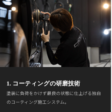
1. コーティングの研磨技術
塗装に負荷をかけず最良の状態に仕上げる独自
のコーティング施工システム。