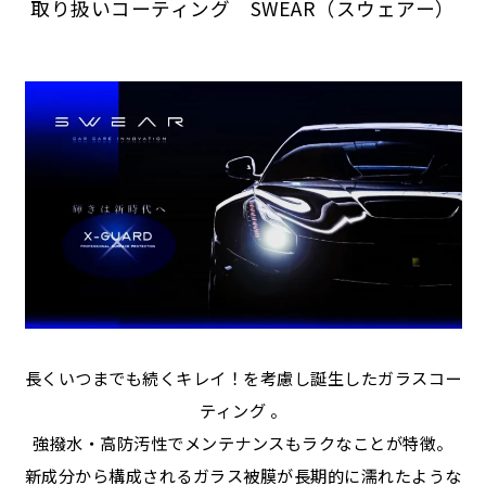
取り扱いコーティング SWEAR（スウェアー）
長くいつまでも続くキレイ！を考慮し誕生したガラスコー
ティング 。
強撥水・高防汚性でメンテナンスもラクなことが特徴。
新成分から構成されるガラス被膜が長期的に濡れたような