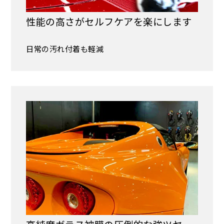
性能の高さがセルフケアを楽にします
日常の汚れ付着も軽減