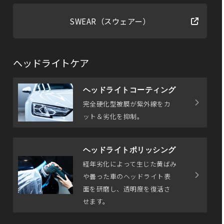
SWEAR（スウェアー）
ヘッドライトケア
ヘッドライトコーティング
完全硬化型被膜が紫外線をカ
ット＆劣化を抑制。
ヘッドライトポリッシング
経年劣化によって生じた黄ばみ
や曇った車のヘッドライト表
面を研磨し、透明度を復活さ
せます。