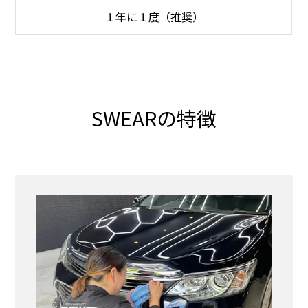
１年に１度（推奨）
SWEARの特徴