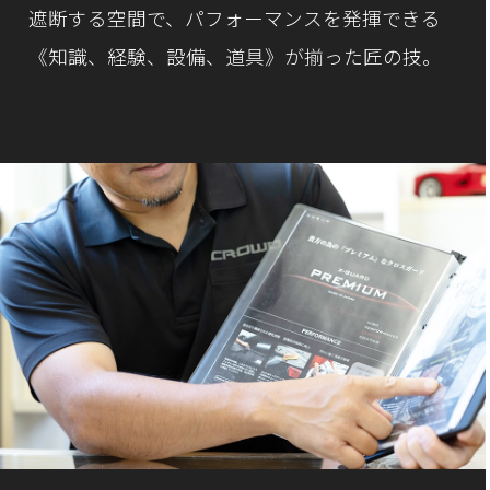
遮断する空間で、
パフォーマンスを発揮できる
《知識、経験、設備、道具》が揃った匠の技。