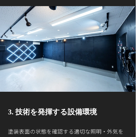
3. 技術を発揮する設備環境
塗装表面の状態を確認する適切な照明・外気を