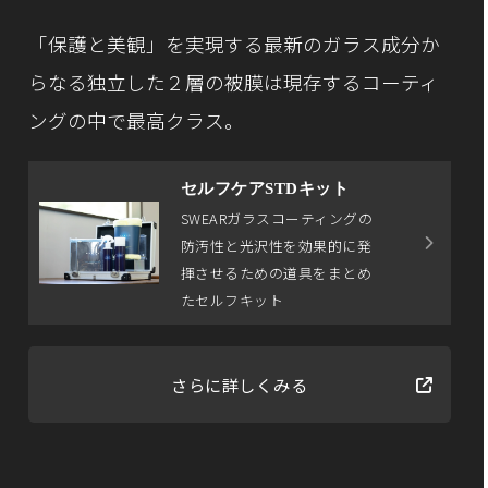
「保護と美観」を実現する最新のガラス成分か
らなる
独立した２層の被膜は現存するコーティ
ングの中で最高クラス。
セルフケアSTDキット
SWEARガラスコーティングの
防汚性と光沢性を効果的に発
揮させるための道具をまとめ
たセルフキット
さらに詳しくみる