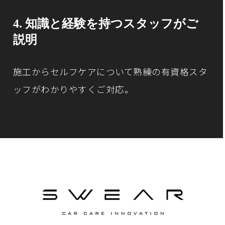
4. 知識と経験を持つスタッフがご
説明
施工からセルフケアについて
熟練の有資格スタ
ッフがわかりやすくご対応。