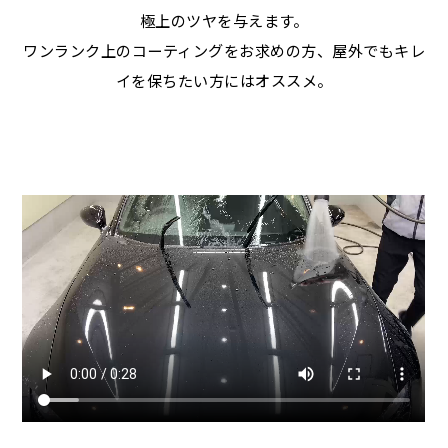
極上のツヤを与えます。
ワンランク上のコーティングをお求めの方、屋外でもキレ
イを保ちたい方にはオススメ。