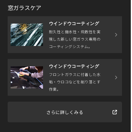
窓ガラスケア
ウインドウコーティング
耐久性と撥水性・飛散性を実
現した新しい窓ガラス専用の
コーティングシステム。
ウインドウコーティング
フロントガラスに付着した水
垢・ウロコなどを削り落とす
作業。
さらに詳しくみる