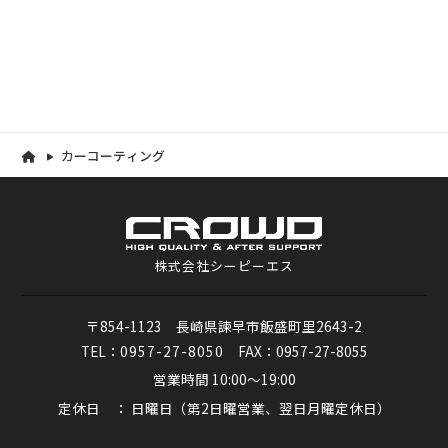
カーコーティング
株式会社シーピーエス
〒854-1123 長崎県諫早市飯盛町里2643-2
TEL：
0957-27-8050
FAX：0957-27-8055
営業時間 10:00～19:00
定休日 ： 日曜日（第2日曜営業、翌日月曜定休日）