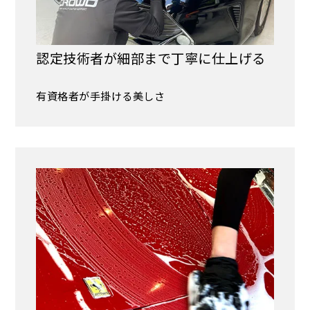
認定技術者が細部まで丁寧に仕上げる
有資格者が手掛ける美しさ