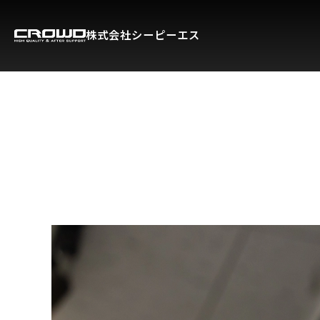
株式会社シーピーエス