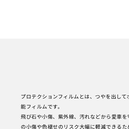
プロテクションフィルムとは、つやを出して
能フィルムです。
飛び石や小傷、紫外線、汚れなどから愛車を
の小傷や色褪せのリスク大幅に軽減できるた