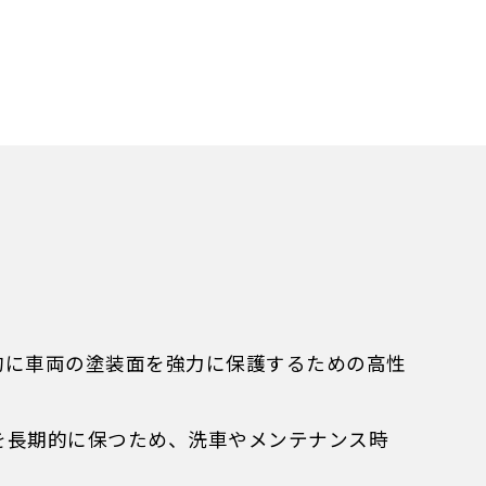
的に車両の塗装面を強力に保護するための高性
を長期的に保つため、洗車やメンテナンス時