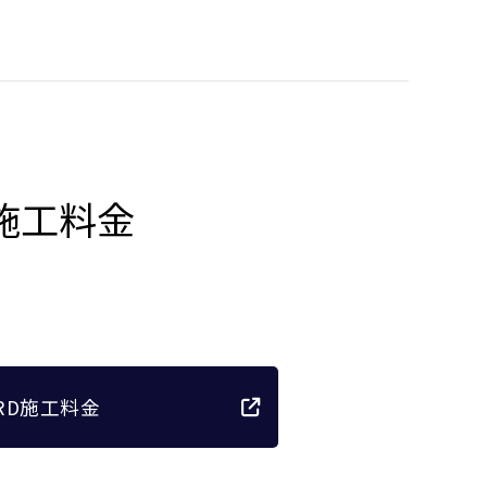
施工料金
ARD施工料金