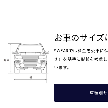
お車のサイズ
SWEARでは料金を公平
さ）を基準に形状を考慮し
います。
車種別サ