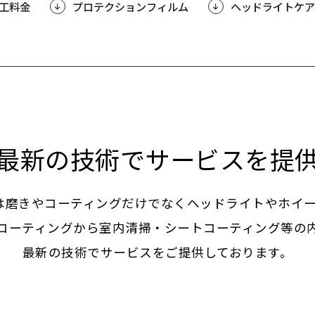
工料金
プロテクションフィルム
ヘッドライトケア
最新の技術でサービスを提
では磨きやコーティングだけでなくヘッドライトやホイ
コーティングから室内清掃・シートコーティング等の
最新の技術でサービスをご提供しております。