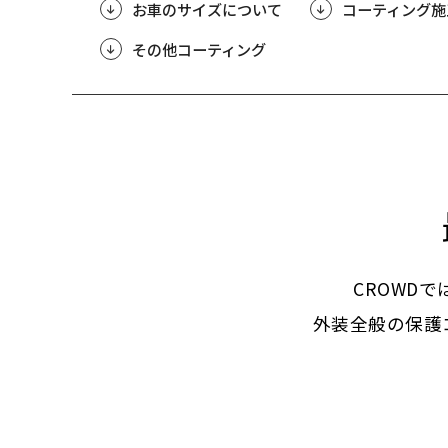
お車のサイズについて
コーティング施
その他コーティング
CROWD
外装全般の保護