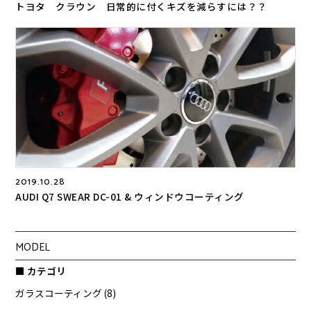
トヨタ クラウン 日常的に付くキズを減らすには？？
2019.10.28
AUDI Q7 SWEAR DC-01 & ウィンドウコーティング
MODEL
■ カテゴリ
ガラスコーティング (8)