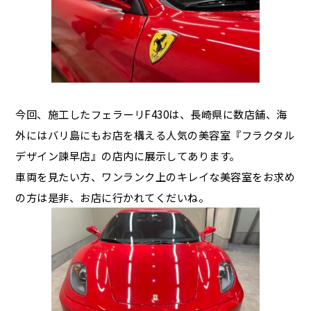
今回、施工したフェラーリF430は、長崎県に数店舗、海
外にはバリ島にもお店を構える人気の美容室『フラクタル
デザイン諫早店』の店内に展示してあります。
車両を見たい方、ワンランク上のキレイな美容室をお求め
の方は是非、お店に行かれてくだいね。