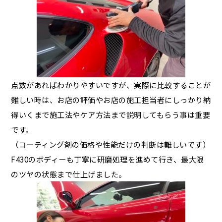
点数があればわかりやすいですが、実際に比較することが
難しい時は、お店の評価やお店の施工担当者にしっかり納
得いくまで施工法やケア方法まで説明してもらう事は重要
です。
（コーティング剤の価格や性能だけの判断は難しいです）
F430のボディーも丁寧に研磨処理を進めて行き、最大限
のツヤの状態まで仕上げました。