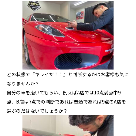
どの状態で『キレイだ！！』と判断するかはお客様も気に
なりませんか？
自分の車を磨いてもらい、例えばA店では10点満点中9
点、B店は7点での判断であれば普通であれば9点のA店を
選ぶのだはないでしょうか？