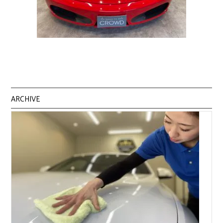
ARCHIVE