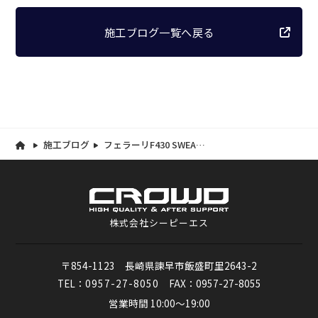
施工ブログ一覧へ戻る
施工ブログ
フェラーリF430 SWEAR
DC-01 深層から輝くツヤ
株式会社シーピーエス
〒854-1123 長崎県諫早市飯盛町里2643-2
TEL：
0957-27-8050
FAX：0957-27-8055
営業時間 10:00～19:00