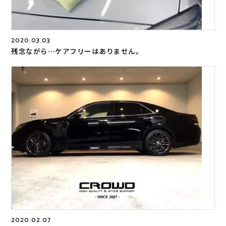
2020.03.03
残念ながら…ケアフリーはありません。
2020.02.07