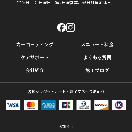
定休日 ： 日曜日（第2日曜営業、翌日月曜定休日）
カーコーティング
メニュー・料金
ケアサポート
よくある質問
会社紹介
施工ブログ
各種クレジットカード・電子マネー決済可能
お知らせ