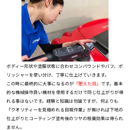
ボディー形状や塗膜状態に合わせコンパウンドやバフ、ポ
リッシャーを使い分け、丁寧に仕上げていきます。
この時に最終的に大事になるのが
『肥えた目』
です。基本
的な機械操作良い機材を使用するだけで同じ仕上がりが得
れる事はないです。経験と知識は勿論ですが、何よりも
『クオリティーを見極めれる目視作業』が無ければ下地の
仕上がりとコーティング塗布後のツヤの相乗効果は得られ
ません。