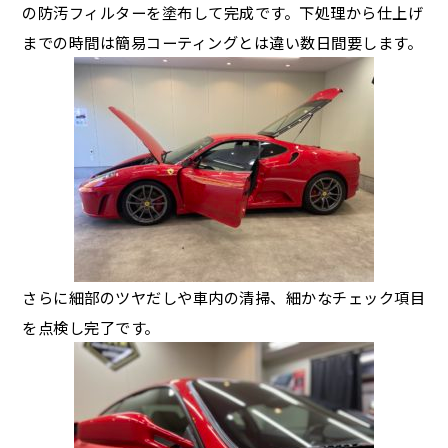
の防汚フィルターを塗布して完成です。下処理から仕上げ
までの時間は簡易コーティングとは違い数日間要します。
さらに細部のツヤだしや車内の清掃、細かなチェック項目
を点検し完了です。