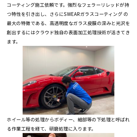
コーティング施工依頼です。強烈なフェラーリレッドが持
つ特性を引き出し、さらにSWEARガラスコーティング の
最大の特徴である、高透明度なガラス皮膜の深みと光沢を
創出するにはクラウド独自の表面加工処理技術が活きてき
ます。
ホイール等の処理からボディー、細部等の下処理と呼ばれ
る作業工程を経て、研磨処理に入ります。