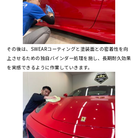
その後は、SWEARコーティングと塗装面との密着性を向
上させるための独自バインダー処理を施し、長期耐久効果
を実感できるように作業していきます。