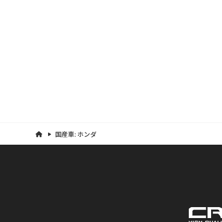
国産車:
ホンダ