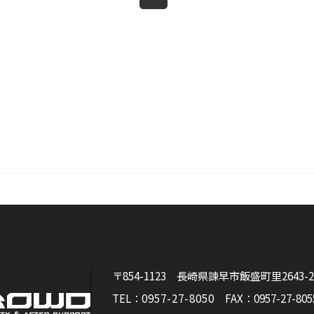
〒854-1123 長崎県諫早市飯盛町里2643-2
TEL：
0957-27-8050
FAX：0957-27-805