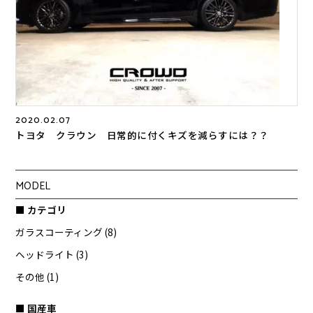
2020.02.07
トヨタ クラウン 日常的に付くキズを減らすには？？
MODEL
■ カテゴリ
ガラスコーティング (8)
ヘッドライト (3)
その他 (1)
■ 国産車