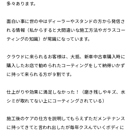
多々あります。
面白い事に世の中はディーラーやスタンドの方から発信さ
れる情報（私からすると大間違いな施工方法やガラスコー
ティングの知識）が常識になっています。
クラウドに来られるお客様は、大抵、新車中古車購入時に
購入したお店で勧められたコーティングをして納得いかず
に持って来られる方が９割です。
仕上がりや効果に満足しなかった！（磨き残しやキズ、水
シミが取れてない上にコーティングされている）
施工後のケアの仕方を説明してもらえずただメンテナンス
に持ってきてと言われ出したが毎年クスんでいくボディに