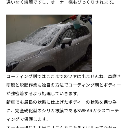
違いなく綺麗ですし、オーナー様もびっくりされます。
コーティング剤ではここまでのツヤは出ませんね。車磨き
研磨と脱脂作業も独自の方法でコーティング剤とボディー
が強密着するよう処理していきます。
新車でも最良の状態に仕上げたボディーの状態を保つ為
に、完全硬化型のシリカ被膜であるSWEARガラスコーテ
ィングで保護します。
オーナー様にも本当に「こんなになるとは思ってなかっ