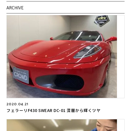
ARCHIVE
2020.04.21
フェラーリF430 SWEAR DC-01 深層から輝くツヤ