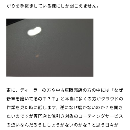
がりを手抜きしている様にしか聞こえません。
更に、ディーラーの方や中古車販売店の方の中には
「なぜ
新車を磨いてるの？？？」
と本当に多くの方がクラウドの
作業を見た時に話します。逆になぜ磨かないのか？を聞き
たいのですが専門店と値引き対象のコーティングサービス
の違いなんだろうししょうがないのかな？と思う日々が