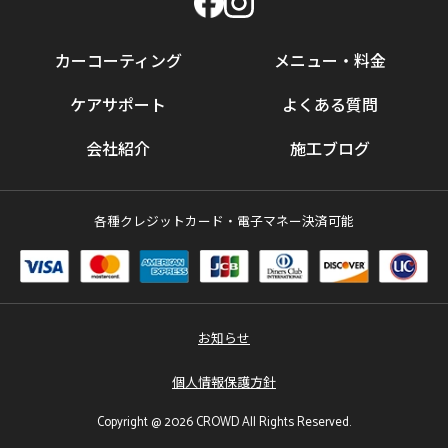
カーコーティング
メニュー・料金
ケアサポート
よくある質問
会社紹介
施工ブログ
各種クレジットカード・電子マネー決済可能
お知らせ
個人情報保護方針
Copyright @ 2026 CROWD All Rights Reserved.