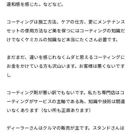
違和感を感じた。などなど。
コーティングは施工方法、ケアの仕方、更にメンテナンス
セットの使用方法など美を保つにはコーティングの知識だ
けでなくケミカルの知識など本当にたくさん必要です。
まだまだ、違いを感じれなくムダと思えるコーティングに
お金をかけている方も沢山います。お客様は悪くないです
し
コーティング剤が悪い訳でもないです。私たち専門店はコ
ーティングがサービスの主軸である為、知識や技術は間違
いなくあります（ない所も正直あります）
ディーラーさんはクルマの販売が主です。スタンドさんは