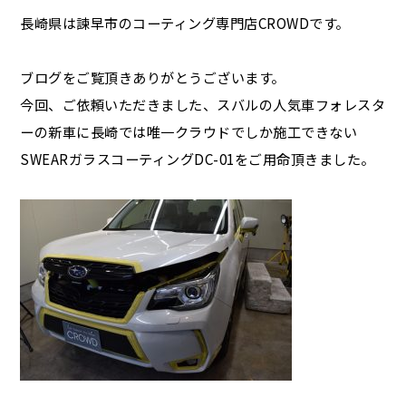
長崎県は諫早市のコーティング専門店CROWDです。
ブログをご覧頂きありがとうございます
。
今回、ご依頼いただきました、スバルの人気車フォレスタ
ーの新車に長崎では唯一クラウドでしか施工できない
SWEARガラスコーティングDC-01をご用命頂きました。