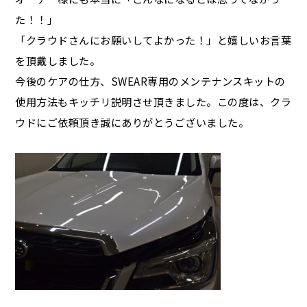
た！！」
「クラウドさんにお願いしてよかった！」と嬉しいお言葉
を頂戴しました。
今後のケアの仕方、SWEAR専用のメンテナンスキットの
使用方法もキッチリ説明させ頂きました。この度は、クラ
ウドにご依頼頂き誠にありがとうございました。