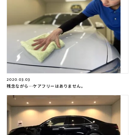
2020.03.03
残念ながら…ケアフリーはありません。