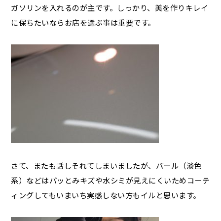
ガソリンを入れるのが主です。しっかり、美を作りキレイ
に保ちたいならお店を選ぶ事は重要です。
さて、またも話しそれてしまいましたが、パール（淡色
系）などはパッとみキズや水シミが見えにくいためコーテ
ィングしてもいまいち実感しない方もイルと思います。