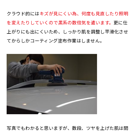
クラウド的には
キズが見にくい為、何度も見直したり照明
を変えたりしていくので黒系の数倍気を遣います。
更に仕
上がりにも出にくいため、しっかり肌を調整し平滑化させ
てからしかコーティング塗布作業はしません。
写真でもわかると思いますが、数段、ツヤを上げた肌は間